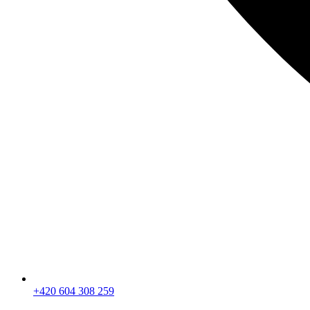
+420 604 308 259