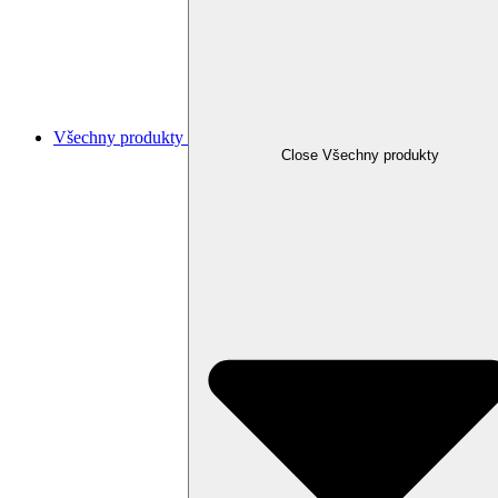
Všechny produkty
Close Všechny produkty