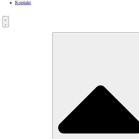
Kontakt